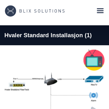
Hvaler Standard Installasjon (1)