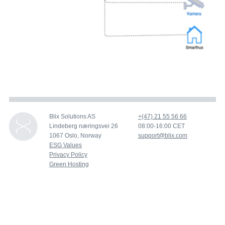
Blix Solutions AS
+(47) 21 55 56 66
Lindeberg næringsvei 26
08:00-16:00 CET
1067 Oslo, Norway
support@blix.com
ESG Values
Privacy Policy
Green Hosting